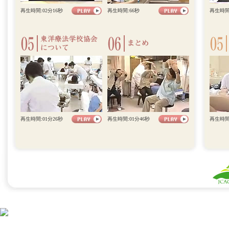
再生時間:02分16秒
再生時間:66秒
再生時間:
再生時間:01分26秒
再生時間:01分46秒
再生時間: